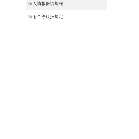
個人情報保護規程
寄附金等取扱規定