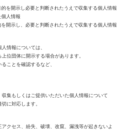
目的を開示し必要と判断されたうえで収集する個人情報
た個人情報
的を開示し、必要と判断されたうえで収集する個人情報
個人情報については、
る上位団体に開示する場合があります。
いることを確認するなど、
、収集もしくはご提供いただいた個人情報について
適切に対応します。
正アクセス、紛失、破壊、改竄、漏洩等が起きないよ