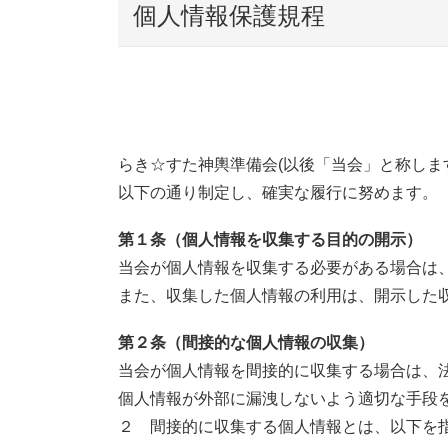
個人情報保護規程
らき☆すた神輿準備会(以後「当会」と称しま
以下の通り制定し、確実な履行に努めます。
第１条（個人情報を収集する目的の開示）
当会が個人情報を収集する必要がある場合は
また、収集した個人情報の利用は、開示した
第２条（間接的な個人情報の収集）
当会が個人情報を間接的に収集する場合は、
個人情報が外部に漏洩しないよう適切な手段
２ 間接的に収集する個人情報とは、以下を