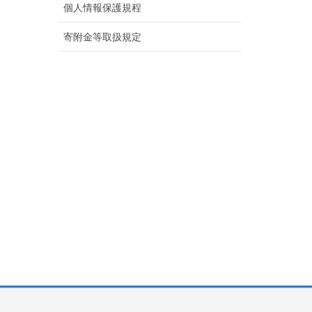
個人情報保護規程
寄附金等取扱規定